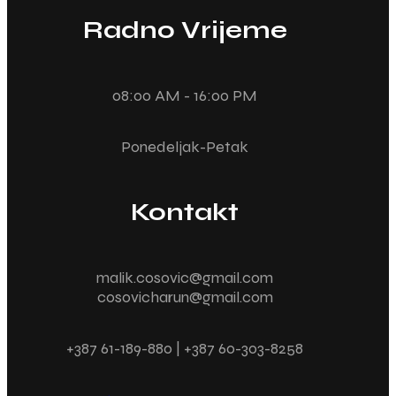
Radno Vrijeme
08:00 AM - 16:00 PM
Ponedeljak-Petak
Kontakt
malik.cosovic@gmail.com
cosovicharun@gmail.com
+387 61-189-880 | +387 60-303-8258